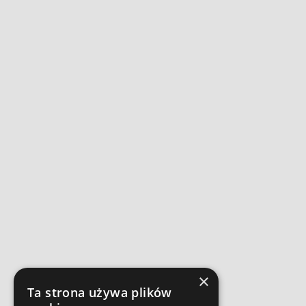
×
Ta strona używa plików