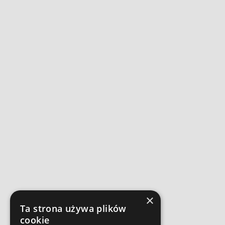
×
Ta strona używa plików
cookie